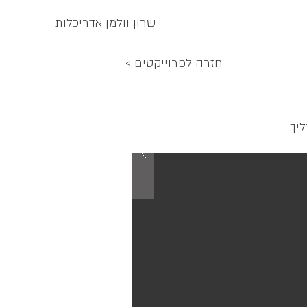
שרון וולמן אדריכלות
< חזרה לפרוייקטים
יך