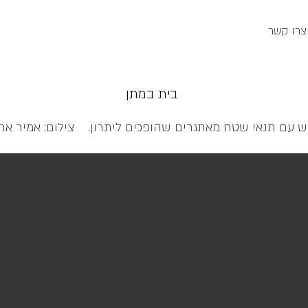
צרו קשר
בית במתן
ש עם תנאי שטח מאתגרים שהופכים ליתרון. צילום: אמיר ארל