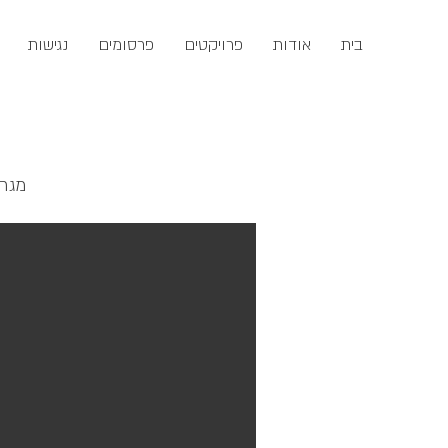
בית
אודות
פרויקטים
פרסומים
נגישות
מגר